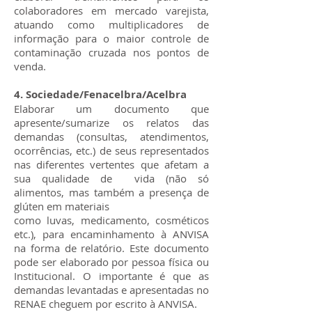
colaboradores em mercado varejista,
atuando como multiplicadores de
informação para o maior controle de
contaminação cruzada nos pontos de
venda.
4. Sociedade/Fenacelbra/Acelbra
Elaborar um documento que
apresente/sumarize os relatos das
demandas (consultas, atendimentos,
ocorrências, etc.) de seus representados
nas diferentes vertentes que afetam a
sua qualidade de vida (não só
alimentos, mas também a presença de
glúten em materiais
como luvas, medicamento, cosméticos
etc.), para encaminhamento à ANVISA
na forma de relatório. Este documento
pode ser elaborado por pessoa física ou
Institucional. O importante é que as
demandas levantadas e apresentadas no
RENAE cheguem por escrito à ANVISA.