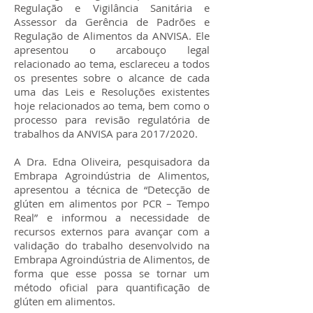
Regulação e Vigilância Sanitária e
Assessor da Gerência de Padrões e
Regulação de Alimentos da ANVISA. Ele
apresentou o arcabouço legal
relacionado ao tema, esclareceu a todos
os presentes sobre o alcance de cada
uma das Leis e Resoluções existentes
hoje relacionados ao tema, bem como o
processo para revisão regulatória de
trabalhos da ANVISA para 2017/2020.
A Dra. Edna Oliveira, pesquisadora da
Embrapa Agroindústria de Alimentos,
apresentou a técnica de “Detecção de
glúten em alimentos por PCR – Tempo
Real” e informou a necessidade de
recursos externos para avançar com a
validação do trabalho desenvolvido na
Embrapa Agroindústria de Alimentos, de
forma que esse possa se tornar um
método oficial para quantificação de
glúten em alimentos.