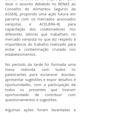
levar o assunto debatido no RENAE ao
Conselho de Alimentos Seguros da
ASSERJ, propondo uma ação futura em
parceria com os mercados associados
varejistas e ACELBRA-RJ para
capacitação dos colaboradores nos
diferentes setores que trabalham no
mercado varejista no que diz respeito à
importância do trabalho realizado para
evitar a contaminação cruzada nos
estabelecimentos.
No período da tarde foi formada uma
mesa redonda com todos os
palestrantes para esclarecer dúvidas,
apresentar sugestões e expor desafios e
oportunidades, com a participação de
todos os presentes que tiveram
oportunidade de contribuir com
questionamentos e sugestões.
Algumas ações foram levantadas e