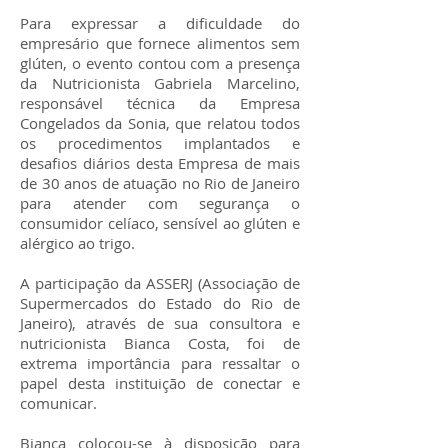
Para expressar a dificuldade do
empresário que fornece alimentos sem
glúten, o evento contou com a presença
da Nutricionista Gabriela Marcelino,
responsável técnica da Empresa
Congelados da Sonia, que relatou todos
os procedimentos implantados e
desafios diários desta Empresa de mais
de 30 anos de atuação no Rio de Janeiro
para atender com segurança o
consumidor celíaco, sensível ao glúten e
alérgico ao trigo.
A participação da ASSERJ (Associação de
Supermercados do Estado do Rio de
Janeiro), através de sua consultora e
nutricionista Bianca Costa, foi de
extrema importância para ressaltar o
papel desta instituição de conectar e
comunicar.
Bianca colocou-se à disposição para