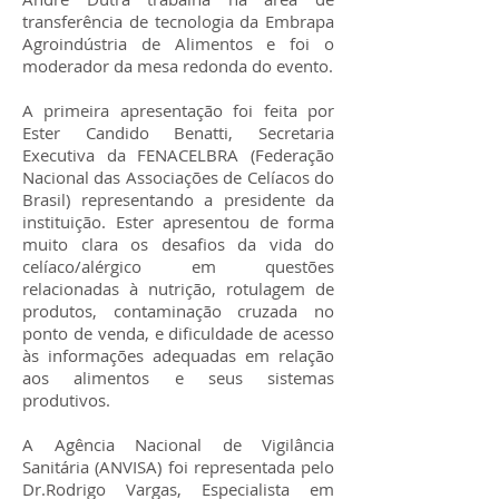
transferência de tecnologia da Embrapa
Agroindústria de Alimentos e foi o
moderador da mesa redonda do evento.
A primeira apresentação foi feita por
Ester Candido Benatti, Secretaria
Executiva da FENACELBRA (Federação
Nacional das Associações de Celíacos do
Brasil) representando a presidente da
instituição. Ester apresentou de forma
muito clara os desafios da vida do
celíaco/alérgico em questões
relacionadas à nutrição, rotulagem de
produtos, contaminação cruzada no
ponto de venda, e dificuldade de acesso
às informações adequadas em relação
aos alimentos e seus sistemas
produtivos.
A Agência Nacional de Vigilância
Sanitária (ANVISA) foi representada pelo
Dr.Rodrigo Vargas, Especialista em