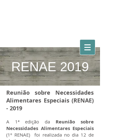
ACELBRA-
RJ
RENAE 2019
Reunião sobre Necessidades
Alimentares Especiais (RENAE)
- 2019
A 1ª edição da
Reunião sobre
Necessidades Alimentares Especiais
(1º RENAE) foi realizada no dia 12 de