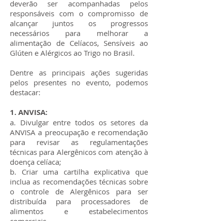
deverão ser acompanhadas pelos
responsáveis com o compromisso de
alcançar juntos os progressos
necessários para melhorar a
alimentação de Celíacos, Sensíveis ao
Glúten e Alérgicos ao Trigo no Brasil.
Dentre as principais ações sugeridas
pelos presentes no evento, podemos
destacar:
1. ANVISA:
a. Divulgar entre todos os setores da
ANVISA a preocupação e recomendação
para revisar as regulamentações
técnicas para Alergênicos com atenção à
doença celíaca;
b. Criar uma cartilha explicativa que
inclua as recomendações técnicas sobre
o controle de Alergênicos para ser
distribuída para processadores de
alimentos e estabelecimentos