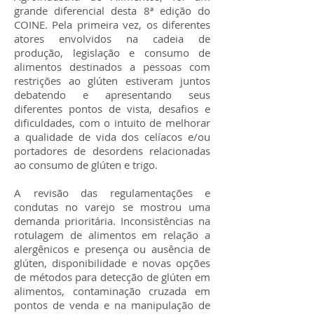
grande diferencial desta 8ª edição do
COINE. Pela primeira vez, os diferentes
atores envolvidos na cadeia de
produção, legislação e consumo de
alimentos destinados a pessoas com
restrições ao glúten estiveram juntos
debatendo e apresentando seus
diferentes pontos de vista, desafios e
dificuldades, com o intuito de melhorar
a qualidade de vida dos celíacos e/ou
portadores de desordens relacionadas
ao consumo de glúten e trigo.
A revisão das regulamentações e
condutas no varejo se mostrou uma
demanda prioritária. Inconsistências na
rotulagem de alimentos em relação a
alergênicos e presença ou ausência de
glúten, disponibilidade e novas opções
de métodos para detecção de glúten em
alimentos, contaminação cruzada em
pontos de venda e na manipulação de