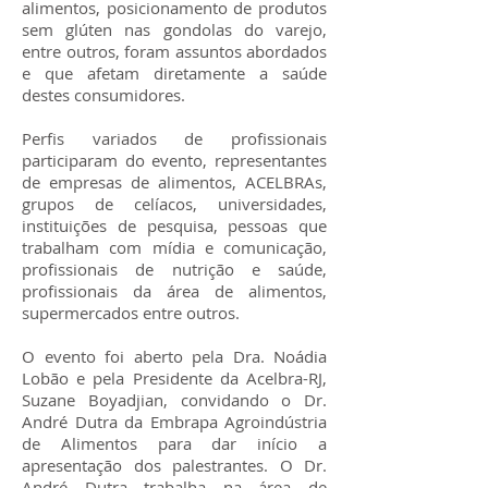
alimentos, posicionamento de produtos
sem glúten nas gondolas do varejo,
entre outros, foram assuntos abordados
e que afetam diretamente a saúde
destes consumidores.
Perfis variados de profissionais
participaram do evento, representantes
de empresas de alimentos, ACELBRAs,
grupos de celíacos, universidades,
instituições de pesquisa, pessoas que
trabalham com mídia e comunicação,
profissionais de nutrição e saúde,
profissionais da área de alimentos,
supermercados entre outros.
O evento foi aberto pela Dra. Noádia
Lobão e pela Presidente da Acelbra-RJ,
Suzane Boyadjian, convidando o Dr.
André Dutra da Embrapa Agroindústria
de Alimentos para dar início a
apresentação dos palestrantes. O Dr.
André Dutra trabalha na área de