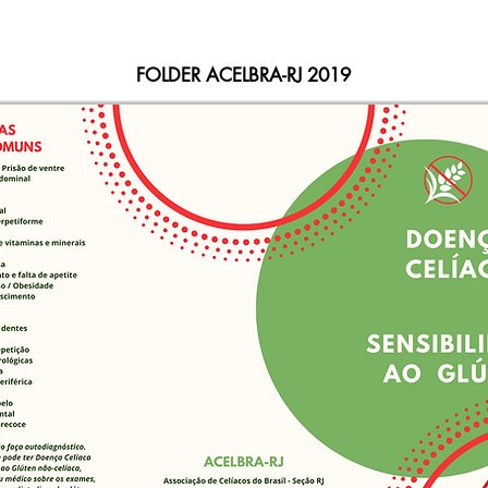
FOLDER ACELBRA-RJ 2019