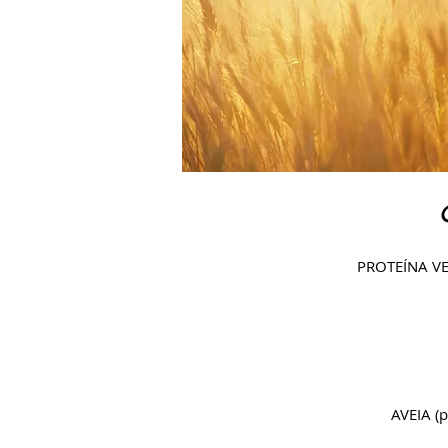
PROTEÍNA VE
AVEIA (